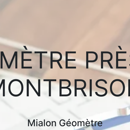
MÈTRE PRÈ
MONTBRISO
Mialon Géomètre