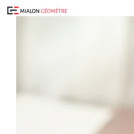
Panneau de gestion des cookies