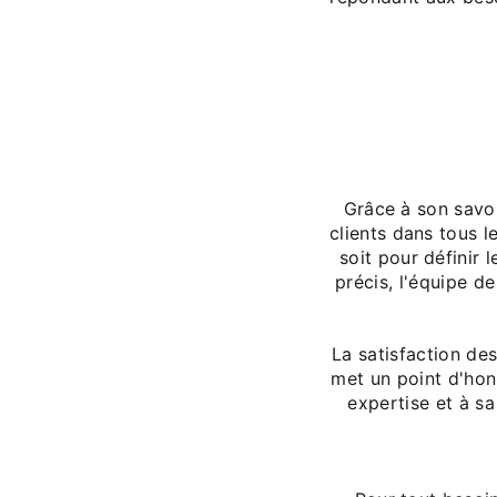
Grâce à son savo
clients dans tous 
soit pour définir 
précis, l'équipe d
La satisfaction de
met un point d'hon
expertise et à sa