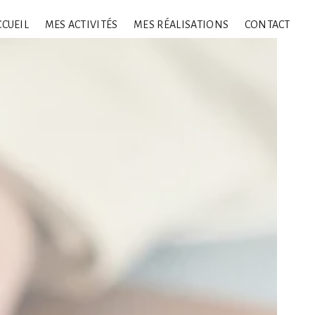
CCUEIL
MES ACTIVITÉS
MES RÉALISATIONS
CONTACT